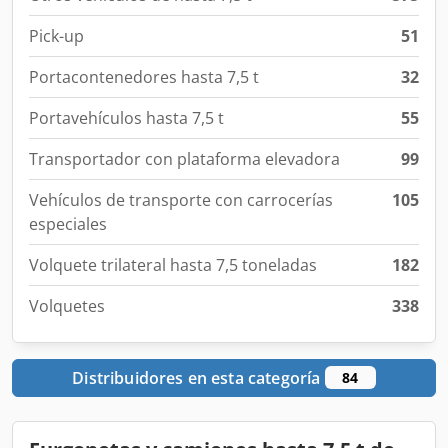
Pick-up
51
Portacontenedores hasta 7,5 t
32
Portavehículos hasta 7,5 t
55
Transportador con plataforma elevadora
99
Vehículos de transporte con carrocerías
105
especiales
Volquete trilateral hasta 7,5 toneladas
182
Volquetes
338
Distribuidores en esta categoría
84