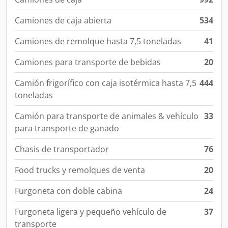
Camiones de caja abierta
534
Camiones de remolque hasta 7,5 toneladas
41
Camiones para transporte de bebidas
20
Camión frigorífico con caja isotérmica hasta 7,5
444
toneladas
Camión para transporte de animales & vehículo
33
para transporte de ganado
Chasis de transportador
76
Food trucks y remolques de venta
20
Furgoneta con doble cabina
24
Furgoneta ligera y pequeño vehículo de
37
transporte