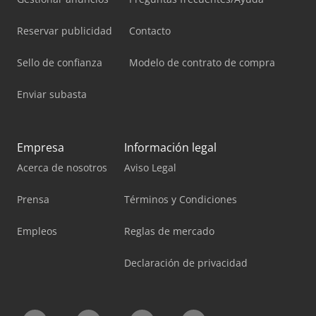
Reservar publicidad
Contacto
Sello de confianza
Modelo de contrato de compra
Enviar subasta
Empresa
Información legal
Acerca de nosotros
Aviso Legal
Prensa
Términos y Condiciones
Empleos
Reglas de mercado
Declaración de privacidad