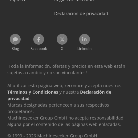
Declaración de privacidad
Blog
Facebook
X
LinkedIn
¡Toda la información, ofertas y precios en esta web están
sujetos a cambio y no son vinculantes!
Al utilizar esta página web, reconoce y acepta nuestros
Términos y Condiciones
y nuestra
Declaración de
privacidad
.
Marcas designadas pertenecen a sus respectivos
propietarios.
Machineseeker Group GmbH no acepta responsabilidad
alguna por el contenido de las páginas web enlazadas.
© 1999 - 2026 Machineseeker Group GmbH