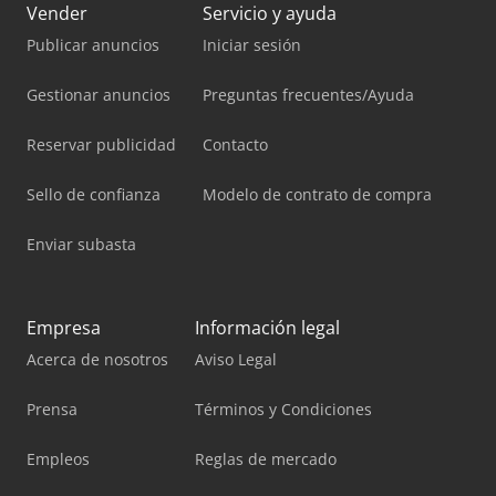
Vender
Servicio y ayuda
Publicar anuncios
Iniciar sesión
Gestionar anuncios
Preguntas frecuentes/Ayuda
Reservar publicidad
Contacto
Sello de confianza
Modelo de contrato de compra
Enviar subasta
Empresa
Información legal
Acerca de nosotros
Aviso Legal
Prensa
Términos y Condiciones
Empleos
Reglas de mercado