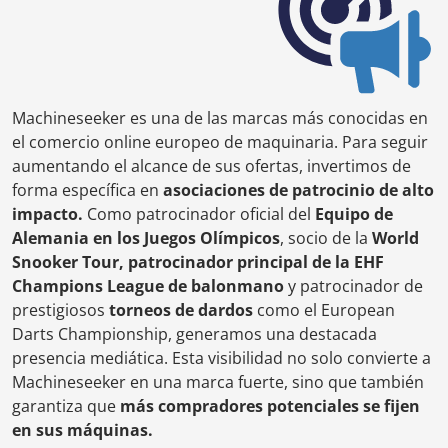
Machineseeker es una de las marcas más conocidas en
el comercio online europeo de maquinaria. Para seguir
aumentando el alcance de sus ofertas, invertimos de
forma específica en
asociaciones de patrocinio de alto
impacto.
Como patrocinador oficial del
Equipo de
Alemania en los Juegos Olímpicos
, socio de la
World
Snooker Tour, patrocinador principal de la EHF
Champions League de balonmano
y patrocinador de
prestigiosos
torneos de dardos
como el European
Darts Championship, generamos una destacada
presencia mediática. Esta visibilidad no solo convierte a
Machineseeker en una marca fuerte, sino que también
garantiza que
más compradores potenciales se fijen
en sus máquinas.