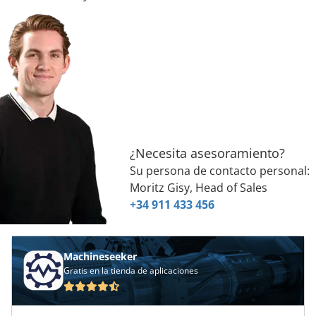
¿Necesita asesoramiento?
Su persona de contacto personal:
Moritz Gisy, Head of Sales
+34 911 433 456
Machineseeker
Gratis en la tienda de aplicaciones