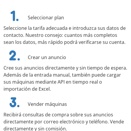
Seleccionar plan
Seleccione la tarifa adecuada e introduzca sus datos de
contacto. Nuestro consejo: cuantos más completos
sean los datos, más rápido podrá verificarse su cuenta.
Crear un anuncio
Cree sus anuncios directamente y sin tiempo de espera.
Además de la entrada manual, también puede cargar
sus máquinas mediante API en tiempo real o
importación de Excel.
Vender máquinas
Recibirá consultas de compra sobre sus anuncios
directamente por correo electrónico y teléfono. Vende
directamente y sin comisión.