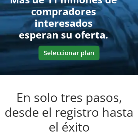
compradores
interesados
esperan su oferta.
Seleccionar plan
En solo tres pasos,
desde el registro hasta
el éxito