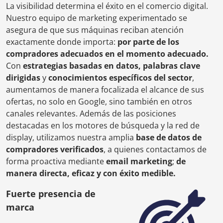
La visibilidad determina el éxito en el comercio digital.
Nuestro equipo de marketing experimentado se
asegura de que sus máquinas reciban atención
exactamente donde importa:
por parte de los
compradores adecuados en el momento adecuado.
Con
estrategias basadas en datos, palabras clave
dirigidas
y
conocimientos específicos del sector
,
aumentamos de manera focalizada el alcance de sus
ofertas, no solo en Google, sino también en otros
canales relevantes. Además de las posiciones
destacadas en los motores de búsqueda y la red de
display, utilizamos nuestra amplia
base de datos de
compradores verificados
, a quienes contactamos de
forma proactiva mediante
email marketing
;
de
manera directa, eficaz y con éxito medible.
Fuerte presencia de
marca