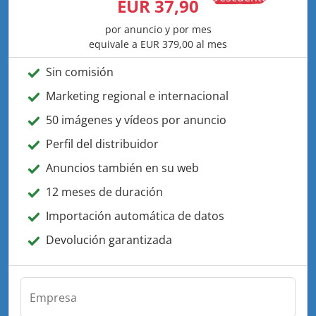
EUR 37,90
por anuncio y por mes
equivale a
EUR 379,00
al mes
Sin comisión
Marketing regional e internacional
50 imágenes y vídeos por anuncio
Perfil del distribuidor
Anuncios también en su web
12 meses de duración
Importación automática de datos
Devolución garantizada
Empresa