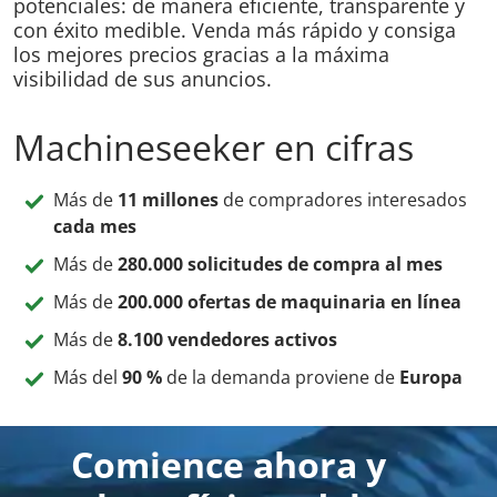
potenciales: de manera eficiente, transparente y
con éxito medible. Venda más rápido y consiga
los mejores precios gracias a la máxima
visibilidad de sus anuncios.
Machineseeker en cifras
Más de
11 millones
de compradores interesados
cada mes
Más de
280.000 solicitudes de compra al mes
Más de
200.000 ofertas de maquinaria en línea
Más de
8.100 vendedores activos
Más del
90 %
de la demanda proviene de
Europa
Comience ahora y