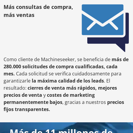
Más consultas de compra,
más ventas
Como cliente de Machineseeker, se beneficia de
más de
280.000 solicitudes de compra cualificadas, cada
mes.
Cada solicitud se verifica cuidadosamente para
garantizarle
la máxima calidad de los leads
. El
resultado:
cierres de venta más rápidos, mejores
precios de venta
y
costes de marketing
permanentemente bajos
, gracias a nuestros
precios
fijos transparentes.
Más de 11 millones de