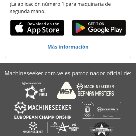
¡La aplicación número 1 para maquinaria de
segunda mano!
Más información
Machineseeker.com.ve es patrocinador oficial de: