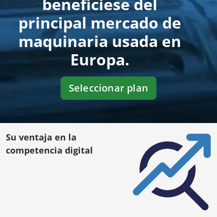
benefíciese del
principal mercado de
maquinaria usada en
Europa.
Seleccionar plan
Su ventaja en la
competencia digital