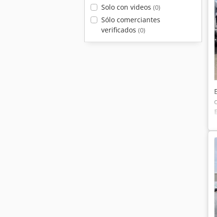
Solo con videos
(0)
Sólo comerciantes
verificados
(0)