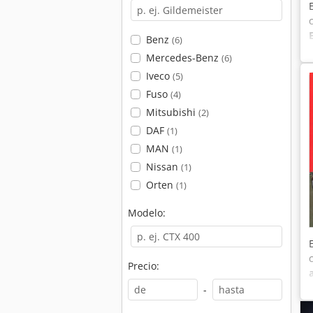
Benz
(6)
Mercedes-Benz
(6)
Iveco
(5)
Fuso
(4)
Mitsubishi
(2)
DAF
(1)
MAN
(1)
Nissan
(1)
Orten
(1)
Modelo:
Precio:
-