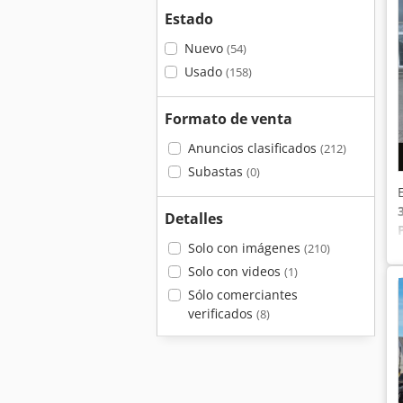
Estado
Nuevo
(54)
Usado
(158)
Formato de venta
Anuncios clasificados
(212)
Subastas
(0)
Detalles
Solo con imágenes
(210)
Solo con videos
(1)
Sólo comerciantes
verificados
(8)