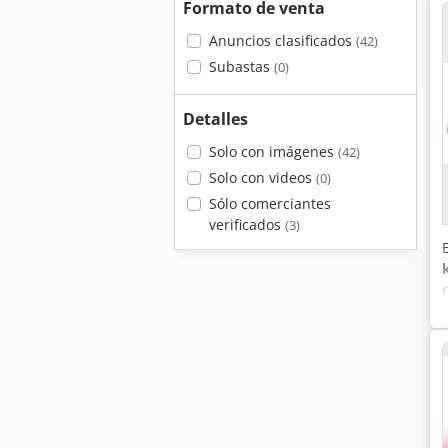
Formato de venta
Anuncios clasificados
(42)
Subastas
(0)
Detalles
Solo con imágenes
(42)
Solo con videos
(0)
Sólo comerciantes
verificados
(3)