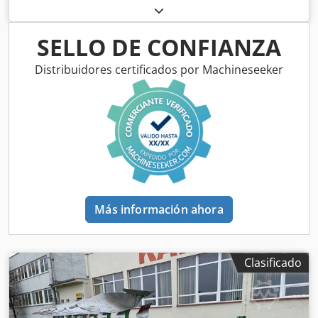
SELLO DE CONFIANZA
Distribuidores certificados por Machineseeker
Más información ahora
Clasificado