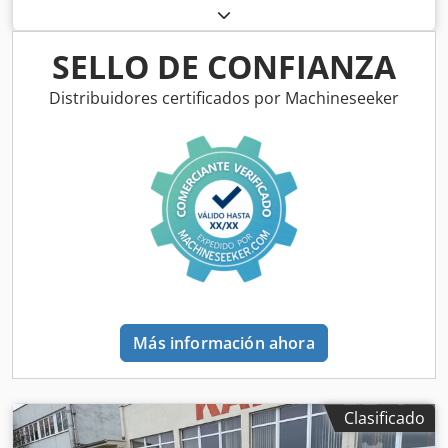
SELLO DE CONFIANZA
Distribuidores certificados por Machineseeker
Más información ahora
Clasificado