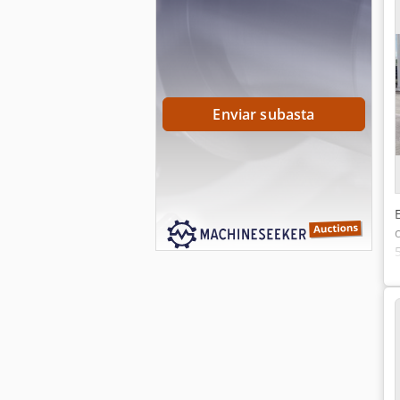
Enviar subasta