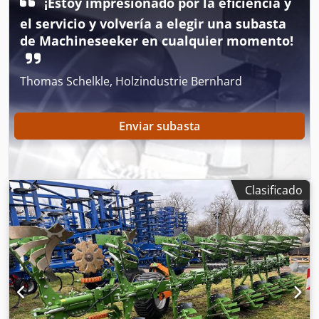
¡Estoy impresionado por la eficiencia y
el servicio y volvería a elegir una subasta
de Machineseeker en cualquier momento!
Thomas Schelkle, Holzindustrie Bernhard
Enviar subasta
Clasificado