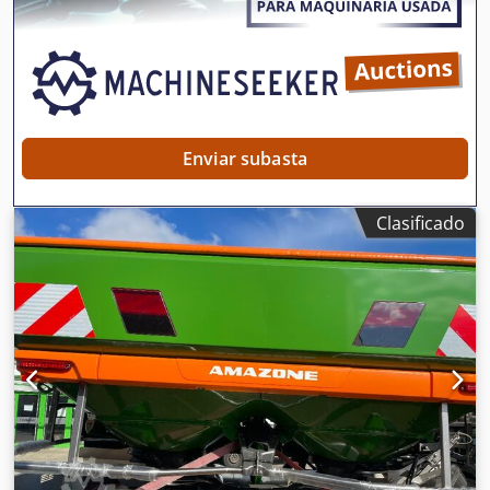
Enviar subasta
Clasificado