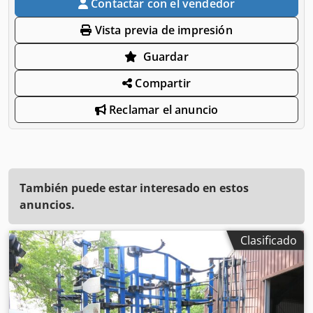
Contactar con el vendedor
Vista previa de impresión
Guardar
Compartir
Reclamar el anuncio
También puede estar interesado en estos
anuncios.
Clasificado