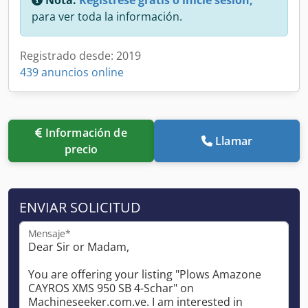
para ver toda la información.
Registrado desde: 2019
439 anuncios online
Información de
Llamar
precio
ENVIAR SOLICITUD
Mensaje*