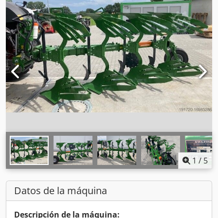
1
/
5
Datos de la máquina
Descripción de la máquina: