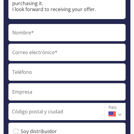
Nombre*
Correo electrónico*
Teléfono
Empresa
País
Código postal y ciudad
Soy distribuidor