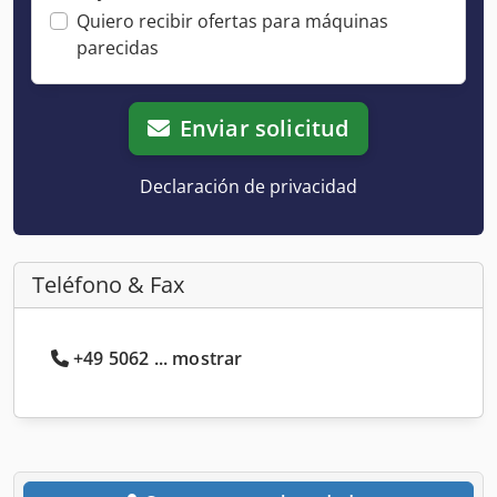
Quiero recibir ofertas para máquinas
parecidas
Enviar solicitud
Declaración de privacidad
Teléfono & Fax
+49 5062 ... mostrar