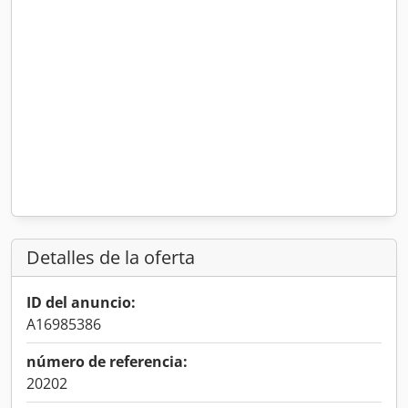
Detalles de la oferta
ID del anuncio:
A16985386
número de referencia:
20202