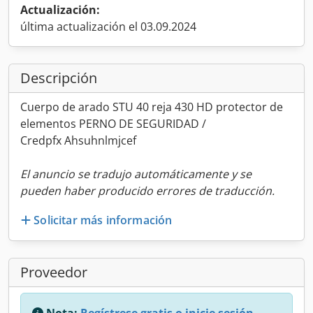
Actualización:
última actualización el 03.09.2024
Descripción
Cuerpo de arado STU 40 reja 430 HD protector de
elementos PERNO DE SEGURIDAD /
Credpfx Ahsuhnlmjcef
El anuncio se tradujo automáticamente y se
pueden haber producido errores de traducción.
Solicitar más información
Proveedor
Nota:
Regístrese gratis o inicie sesión,