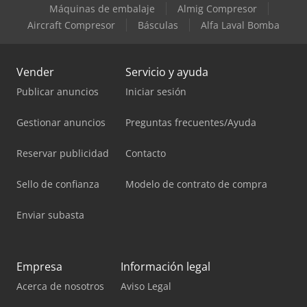
Máquinas de embalaje
Almig Compresor
Aircraft Compresor
Básculas
Alfa Laval Bomba
Vender
Servicio y ayuda
Publicar anuncios
Iniciar sesión
Gestionar anuncios
Preguntas frecuentes/Ayuda
Reservar publicidad
Contacto
Sello de confianza
Modelo de contrato de compra
Enviar subasta
Empresa
Información legal
Acerca de nosotros
Aviso Legal