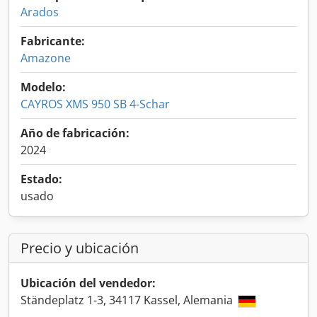
Arados
Fabricante:
Amazone
Modelo:
CAYROS XMS 950 SB 4-Schar
Año de fabricación:
2024
Estado:
usado
Precio y ubicación
Ubicación del vendedor:
Ständeplatz 1-3, 34117 Kassel, Alemania