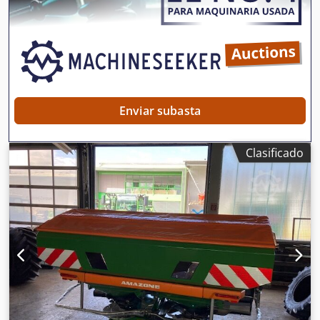
Enviar subasta
Clasificado