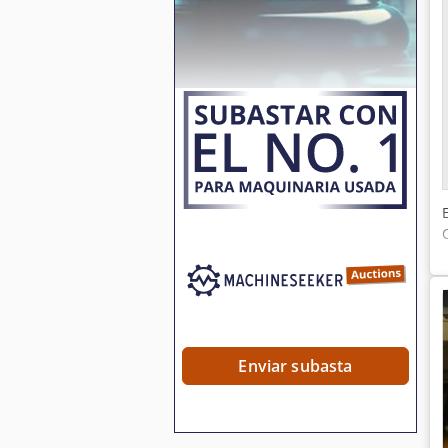
Enviar subasta