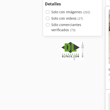
Detalles
Solo con imágenes
(262)
Solo con videos
(27)
Sólo comerciantes
verificados
(73)