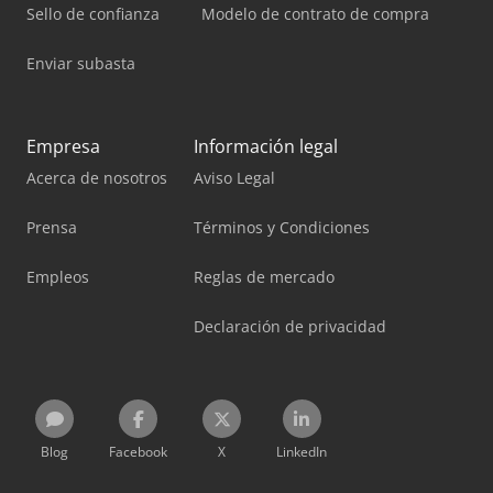
Sello de confianza
Modelo de contrato de compra
Enviar subasta
Empresa
Información legal
Acerca de nosotros
Aviso Legal
Prensa
Términos y Condiciones
Empleos
Reglas de mercado
Declaración de privacidad
Blog
Facebook
X
LinkedIn