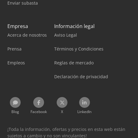
Enviar subasta
Empresa
Información legal
Acerca de nosotros
Aviso Legal
Prensa
Términos y Condiciones
Empleos
Reglas de mercado
Declaración de privacidad
Blog
Facebook
X
LinkedIn
¡Toda la información, ofertas y precios en esta web están
sujetos a cambio y no son vinculantes!