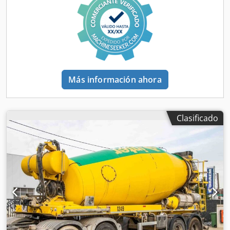
Más información ahora
Clasificado