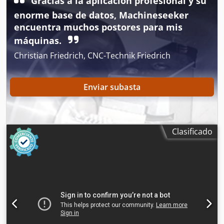
Gracias a la aplicación profesional y su
enorme base de datos, Machineseeker
encuentra muchos postores para mis
máquinas.
Christian Friedrich, CNC-Technik Friedrich
Enviar subasta
Clasificado