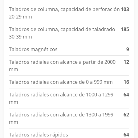
Taladros de columna, capacidad de perforación
103
20-29 mm
Taladros de columna, capacidad de taladrado
185
30-39 mm
Taladros magnéticos
9
Taladros radiales con alcance a partir de 2000
12
mm
Taladros radiales con alcance de 0 a 999 mm
16
Taladros radiales con alcance de 1000 a 1299
64
mm
Taladros radiales con alcance de 1300 a 1999
62
mm
Taladros radiales rápidos
64