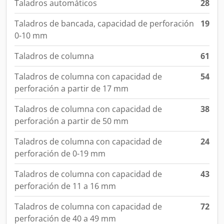
Taladros automáticos
28
Taladros de bancada, capacidad de perforación
19
0-10 mm
Taladros de columna
61
Taladros de columna con capacidad de
54
perforación a partir de 17 mm
Taladros de columna con capacidad de
38
perforación a partir de 50 mm
Taladros de columna con capacidad de
24
perforación de 0-19 mm
Taladros de columna con capacidad de
43
perforación de 11 a 16 mm
Taladros de columna con capacidad de
72
perforación de 40 a 49 mm