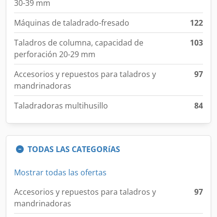
30-39 mm
Máquinas de taladrado-fresado
122
Taladros de columna, capacidad de
103
perforación 20-29 mm
Accesorios y repuestos para taladros y
97
mandrinadoras
Taladradoras multihusillo
84
TODAS LAS CATEGORíAS
Mostrar todas las ofertas
Accesorios y repuestos para taladros y
97
mandrinadoras