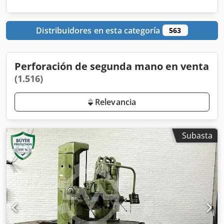
Distribuidores en esta categoría
563
Perforación de segunda mano en venta
(1.516)
Relevancia
Subasta