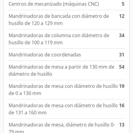
Centros de mecanizado (máquinas CNC)
5
Mandrinadoras de bancada con diámetro de
12
husillo de 120 a 129 mm
Mandrinadoras de columna con diámetro de
34
husillo de 100 a 119 mm
Mandrinadoras de coordenadas
31
Mandrinadoras de mesa a partir de 130 mm de
54
diámetro de husillo
Mandrinadoras de mesa con diámetro de husillo
19
de 0 a 130 mm
Mandrinadoras de mesa con diámetro de husillo
16
de 131 a 160 mm
Mandrinadoras de mesa, diámetro de husillo 0-
13
79 mm