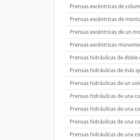
Prensas excéntricas de colum
Prensas excéntricas de mont
Prensas excéntricas de un mo
Prensas excéntricas monomo
Prensas hidráulicas de doble
Prensas hidráulicas de más q
Prensas hidráulicas de un so
Prensas hidráulicas de una co
Prensas hidráulicas de una c
Prensas hidráulicas de una co
Prensas hidráulicas de una co