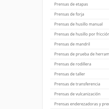
Prensas de etapas
Prensas de forja
Prensas de husillo manual
Prensas de husillo por fricció
Prensas de mandril
Prensas de prueba de herram
Prensas de rodillera
Prensas de taller
Prensas de transferencia
Prensas de vulcanización
Prensas enderezadoras y pre