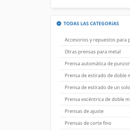
TODAS LAS CATEGORíAS
Accesorios y repuestos para 
Otras prensas para metal
Prensa automática de punzo
Prensa de estirado de doble
Prensa de estirado de un sol
Prensa excéntrica de doble 
Prensas de ajuste
Prensas de corte fino