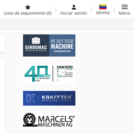
Idioma
Lista de seguimiento
(0)
Iniciar sesión
Menú