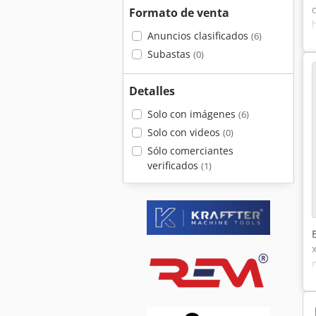
Formato de venta
Anuncios clasificados
(6)
Subastas
(0)
Detalles
Solo con imágenes
(6)
Solo con videos
(0)
Sólo comerciantes
verificados
(1)