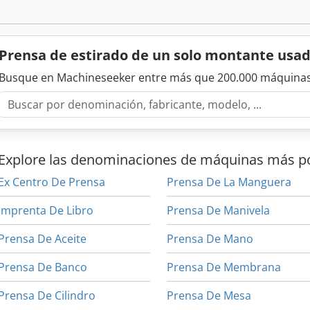
Prensa de estirado de un solo montante usa
Busque en Machineseeker entre más que 200.000 máquinas
Explore las denominaciones de máquinas más p
Ex Centro De Prensa
Prensa De La Manguera
Imprenta De Libro
Prensa De Manivela
Prensa De Aceite
Prensa De Mano
Prensa De Banco
Prensa De Membrana
Prensa De Cilindro
Prensa De Mesa