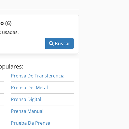
do
(6)
 usadas.
Buscar
opulares:
Prensa De Transferencia
Prensa Del Metal
Prensa Digital
Prensa Manual
Prueba De Prensa