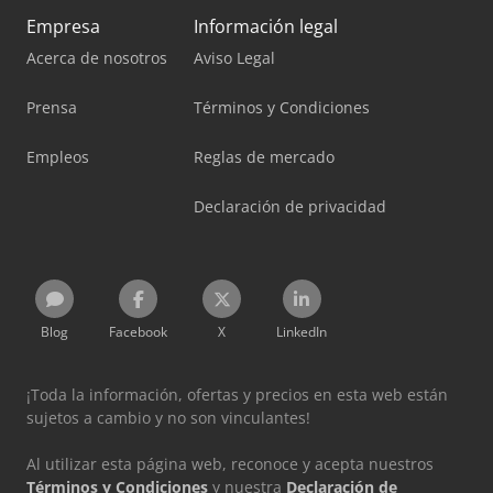
Empresa
Información legal
Acerca de nosotros
Aviso Legal
Prensa
Términos y Condiciones
Empleos
Reglas de mercado
Declaración de privacidad
Blog
Facebook
X
LinkedIn
¡Toda la información, ofertas y precios en esta web están
sujetos a cambio y no son vinculantes!
Al utilizar esta página web, reconoce y acepta nuestros
Términos y Condiciones
y nuestra
Declaración de