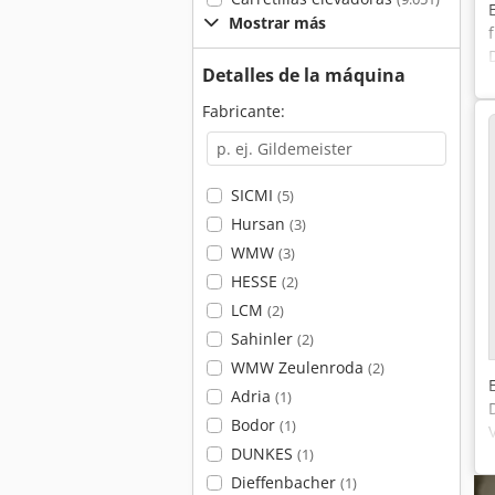
Mostrar más
Detalles de la máquina
Fabricante:
SICMI
(5)
Hursan
(3)
WMW
(3)
HESSE
(2)
LCM
(2)
Sahinler
(2)
WMW Zeulenroda
(2)
Adria
(1)
Bodor
(1)
DUNKES
(1)
Dieffenbacher
(1)