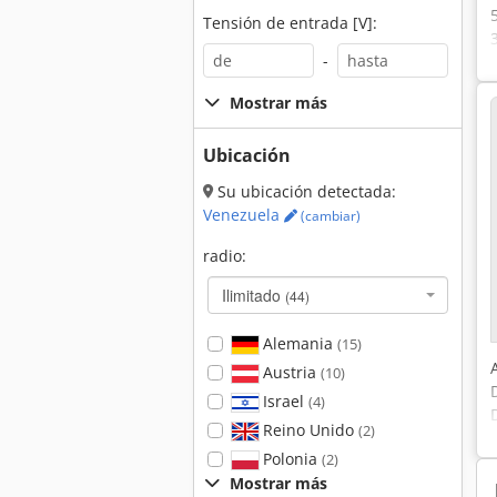
Tensión de entrada [V]:
-
Mostrar más
Ubicación
Su ubicación detectada:
Venezuela
(cambiar)
radio:
Ilimitado
(44)
Alemania
(15)
Austria
(10)
Israel
(4)
Reino Unido
(2)
Polonia
(2)
Mostrar más