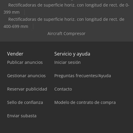
Rectificadoras de superficie horiz. con longitud de rect. de 0-
399 mm
Rectificadoras de superficie horiz. con longitud de rect. de
400-699 mm
Aircraft Compresor
Vender
Servicio y ayuda
Publicar anuncios
Iniciar sesión
Gestionar anuncios
Preguntas frecuentes/Ayuda
Reservar publicidad
Contacto
Sello de confianza
Modelo de contrato de compra
Enviar subasta