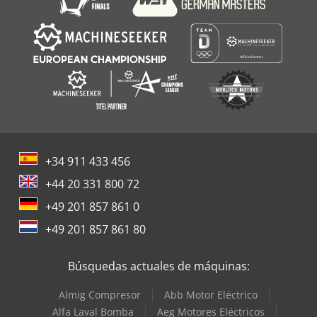
+34 911 433 456
+44 20 331 800 72
+49 201 857 861 0
+49 201 857 861 80
Búsquedas actuales de máquinas:
Almig Compresor
Abb Motor Eléctrico
Alfa Laval Bomba
Aeg Motores Eléctricos