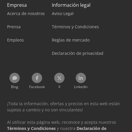
Empresa
Información legal
Acerca de nosotros
Aviso Legal
Prensa
Términos y Condiciones
Empleos
Reglas de mercado
Declaración de privacidad
Blog
Facebook
X
LinkedIn
¡Toda la información, ofertas y precios en esta web están
sujetos a cambio y no son vinculantes!
Al utilizar esta página web, reconoce y acepta nuestros
Términos y Condiciones
y nuestra
Declaración de