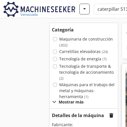
Venezuela
Categoría
Maquinaria de construcción
(302)
Carretillas elevadoras
(24)
Tecnología de energía
(7)
Tecnología de transporte &
tecnología de accionamiento
(2)
Máquinas para el trabajo del
metal y máquinas-
herramienta
(1)
Mostrar más
Detalles de la máquina
Fabricante: