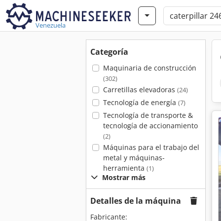
Venezuela
Categoría
Maquinaria de construcción
(302)
Carretillas elevadoras
(24)
Tecnología de energía
(7)
Tecnología de transporte &
tecnología de accionamiento
(2)
Máquinas para el trabajo del
metal y máquinas-
herramienta
(1)
Mostrar más
Detalles de la máquina
Fabricante: