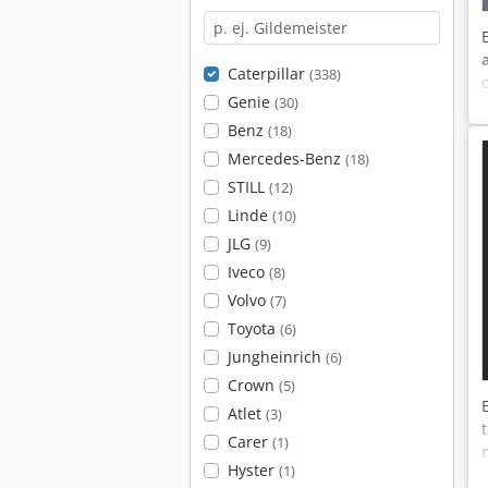
Caterpillar
(338)
Genie
(30)
Benz
(18)
Mercedes-Benz
(18)
STILL
(12)
Linde
(10)
JLG
(9)
Iveco
(8)
Volvo
(7)
Toyota
(6)
Jungheinrich
(6)
Crown
(5)
Atlet
(3)
Carer
(1)
Hyster
(1)