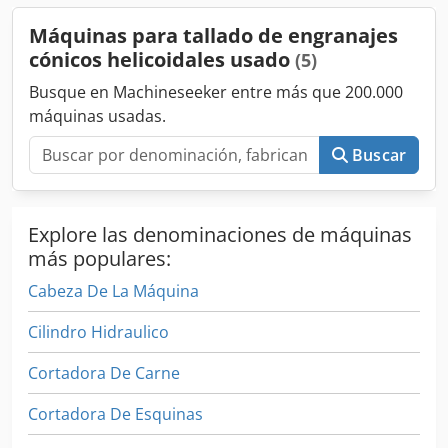
Máquinas para tallado de engranajes
cónicos helicoidales usado
(5)
Busque en Machineseeker entre más que 200.000
máquinas usadas.
Buscar
Explore las denominaciones de máquinas
más populares:
Cabeza De La Máquina
Cilindro Hidraulico
Cortadora De Carne
Cortadora De Esquinas