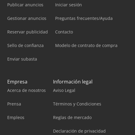
Publicar anuncios
Iniciar sesión
Gestionar anuncios
Preguntas frecuentes/Ayuda
Reservar publicidad
Contacto
Sello de confianza
Modelo de contrato de compra
Enviar subasta
Empresa
Información legal
Acerca de nosotros
Aviso Legal
Prensa
Términos y Condiciones
Empleos
Reglas de mercado
Declaración de privacidad