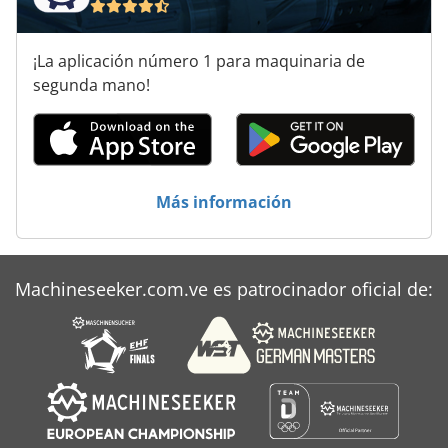
¡La aplicación número 1 para maquinaria de
segunda mano!
Más información
Machineseeker.com.ve es patrocinador oficial de: