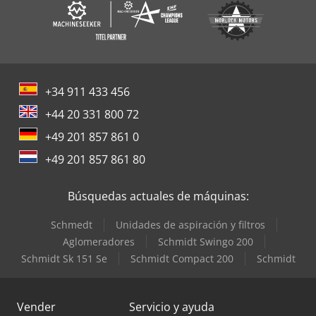
+34 911 433 456
+44 20 331 800 72
+49 201 857 861 0
+49 201 857 861 80
Búsquedas actuales de máquinas:
Schmedt
Unidades de aspiración y filtros
Aglomeradores
Schmidt Swingo 200
Schmidt Sk 151 Se
Schmidt Compact 200
Schmidt
Vender
Servicio y ayuda