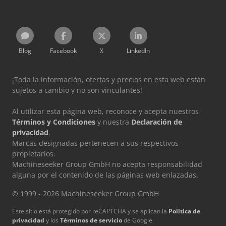
Blog
Facebook
X
LinkedIn
¡Toda la información, ofertas y precios en esta web están
sujetos a cambio y no son vinculantes!
Al utilizar esta página web, reconoce y acepta nuestros
Términos y Condiciones
y nuestra
Declaración de
privacidad
.
Marcas designadas pertenecen a sus respectivos
propietarios.
Machineseeker Group GmbH no acepta responsabilidad
alguna por el contenido de las páginas web enlazadas.
© 1999 - 2026 Machineseeker Group GmbH
Este sitio está protegido por reCAPTCHA y se aplican la
Política de
privacidad
y los
Términos de servicio
de Google.