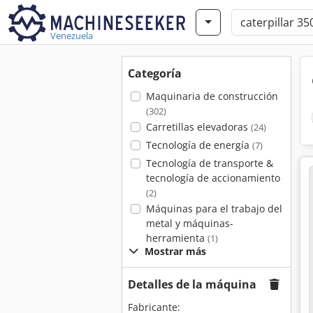
Venezuela
Categoría
Maquinaria de construcción
(302)
Carretillas elevadoras
(24)
Tecnología de energía
(7)
Tecnología de transporte &
tecnología de accionamiento
(2)
Máquinas para el trabajo del
metal y máquinas-
herramienta
(1)
Mostrar más
Detalles de la máquina
Fabricante: