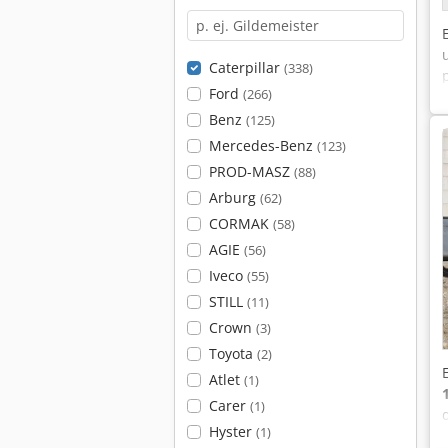
Caterpillar
(338)
Ford
(266)
Benz
(125)
Mercedes-Benz
(123)
PROD-MASZ
(88)
Arburg
(62)
CORMAK
(58)
AGIE
(56)
Iveco
(55)
STILL
(11)
Crown
(3)
Toyota
(2)
Atlet
(1)
Carer
(1)
Hyster
(1)