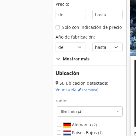
Precio:
-
Solo con indicación de precio
Año de fabricación:
-
Mostrar más
Ubicación
Su ubicación detectada:
Venezuela
(cambiar)
radio:
Ilimitado
(4)
Alemania
(2)
Países Bajos
(1)