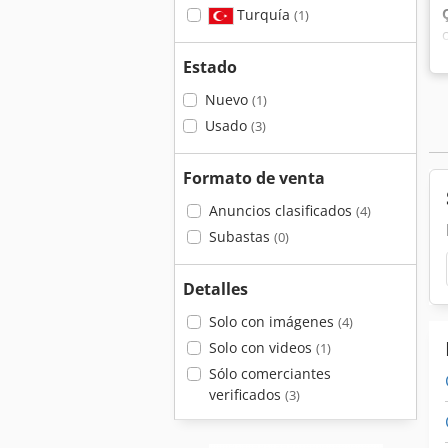
Turquía
(1)
Estado
Nuevo
(1)
Usado
(3)
Formato de venta
Anuncios clasificados
(4)
Subastas
(0)
Detalles
Solo con imágenes
(4)
Solo con videos
(1)
Sólo comerciantes
verificados
(3)