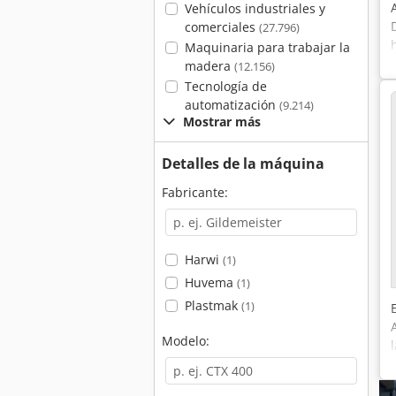
Vehículos industriales y
comerciales
(27.796)
Maquinaria para trabajar la
madera
(12.156)
Tecnología de
automatización
(9.214)
Mostrar más
Detalles de la máquina
Fabricante:
Harwi
(1)
Huvema
(1)
Plastmak
(1)
Modelo: