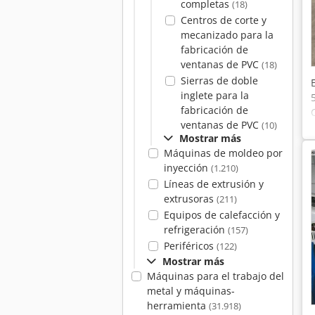
completas
(18)
Centros de corte y
mecanizado para la
fabricación de
ventanas de PVC
(18)
Sierras de doble
inglete para la
fabricación de
ventanas de PVC
(10)
Mostrar más
Máquinas de moldeo por
inyección
(1.210)
Líneas de extrusión y
extrusoras
(211)
Equipos de calefacción y
refrigeración
(157)
Periféricos
(122)
Mostrar más
Máquinas para el trabajo del
metal y máquinas-
herramienta
(31.918)