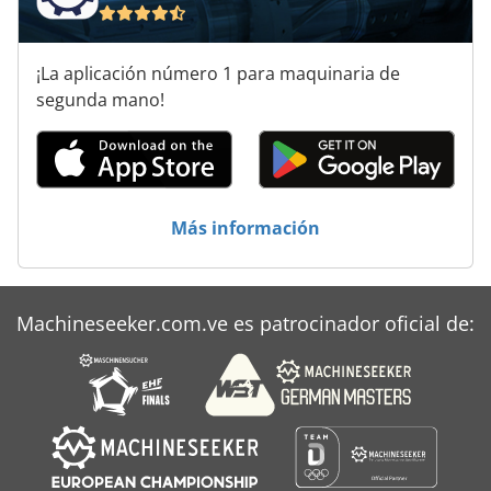
¡La aplicación número 1 para maquinaria de
segunda mano!
Más información
Machineseeker.com.ve es patrocinador oficial de: