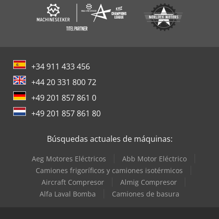
+34 911 433 456
+44 20 331 800 72
+49 201 857 861 0
+49 201 857 861 80
Búsquedas actuales de máquinas:
Aeg Motores Eléctricos
Abb Motor Eléctrico
Camiones frigoríficos y camiones isotérmicos
Aircraft Compresor
Almig Compresor
Alfa Laval Bomba
Camiones de basura