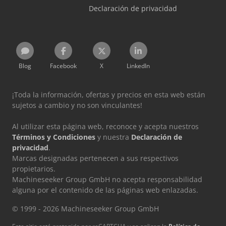
Declaración de privacidad
Blog
Facebook
X
LinkedIn
¡Toda la información, ofertas y precios en esta web están
sujetos a cambio y no son vinculantes!
Al utilizar esta página web, reconoce y acepta nuestros
Términos y Condiciones
y nuestra
Declaración de
privacidad
.
Marcas designadas pertenecen a sus respectivos
propietarios.
Machineseeker Group GmbH no acepta responsabilidad
alguna por el contenido de las páginas web enlazadas.
© 1999 - 2026 Machineseeker Group GmbH