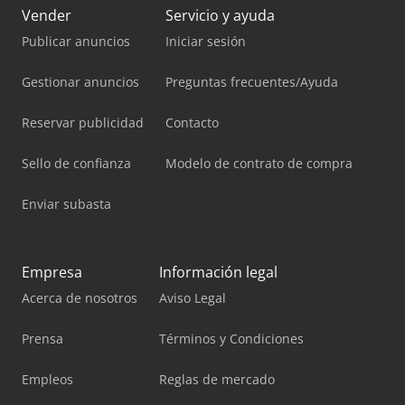
Vender
Servicio y ayuda
Publicar anuncios
Iniciar sesión
Gestionar anuncios
Preguntas frecuentes/Ayuda
Reservar publicidad
Contacto
Sello de confianza
Modelo de contrato de compra
Enviar subasta
Empresa
Información legal
Acerca de nosotros
Aviso Legal
Prensa
Términos y Condiciones
Empleos
Reglas de mercado