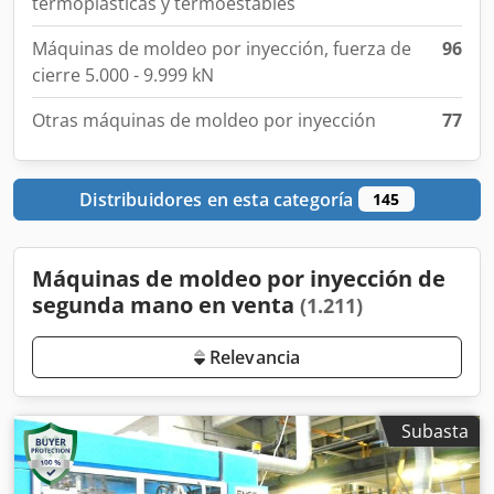
termoplásticas y termoestables
Máquinas de moldeo por inyección, fuerza de
96
cierre 5.000 - 9.999 kN
Otras máquinas de moldeo por inyección
77
Distribuidores en esta categoría
145
Máquinas de moldeo por inyección de
segunda mano en venta
(1.211)
Relevancia
Subasta