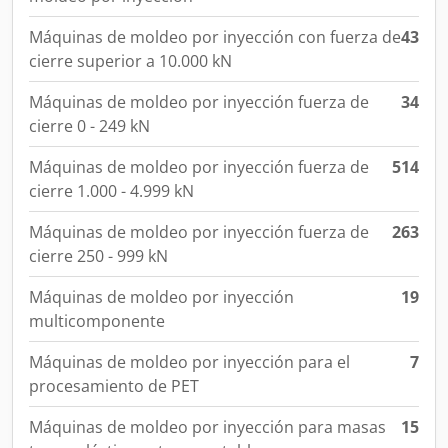
Máquinas de moldeo por inyección con fuerza de
43
cierre superior a 10.000 kN
Máquinas de moldeo por inyección fuerza de
34
cierre 0 - 249 kN
Máquinas de moldeo por inyección fuerza de
514
cierre 1.000 - 4.999 kN
Máquinas de moldeo por inyección fuerza de
263
cierre 250 - 999 kN
Máquinas de moldeo por inyección
19
multicomponente
Máquinas de moldeo por inyección para el
7
procesamiento de PET
Máquinas de moldeo por inyección para masas
15