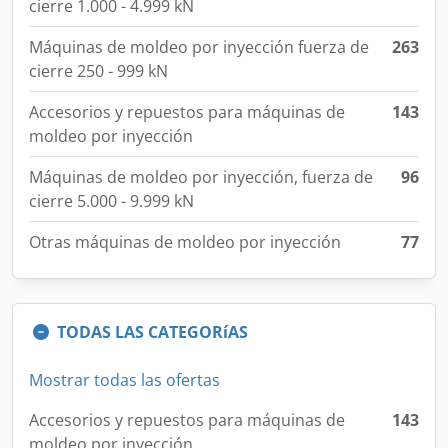
cierre 1.000 - 4.999 kN
Máquinas de moldeo por inyección fuerza de
263
cierre 250 - 999 kN
Accesorios y repuestos para máquinas de
143
moldeo por inyección
Máquinas de moldeo por inyección, fuerza de
96
cierre 5.000 - 9.999 kN
Otras máquinas de moldeo por inyección
77
TODAS LAS CATEGORíAS
Mostrar todas las ofertas
Accesorios y repuestos para máquinas de
143
moldeo por inyección