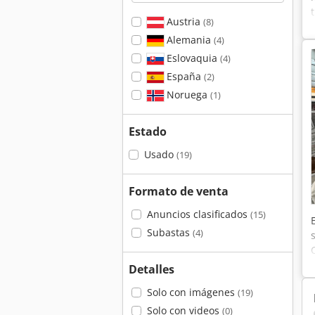
Austria
(8)
Alemania
(4)
Eslovaquia
(4)
España
(2)
Noruega
(1)
Estado
Usado
(19)
Formato de venta
Anuncios clasificados
(15)
Subastas
(4)
Detalles
Solo con imágenes
(19)
Solo con videos
(0)