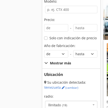
Modelo:
Precio:
-
Solo con indicación de precio
Año de fabricación:
-
Mostrar más
Ubicación
Su ubicación detectada:
Venezuela
(cambiar)
radio:
Ilimitado
(19)