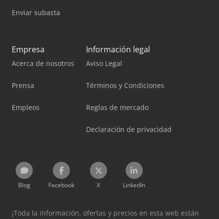
Enviar subasta
Empresa
Información legal
Acerca de nosotros
Aviso Legal
Prensa
Términos y Condiciones
Empleos
Reglas de mercado
Declaración de privacidad
Blog
Facebook
X
LinkedIn
¡Toda la información, ofertas y precios en esta web están