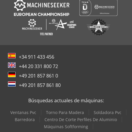
+34 911 433 456
+44 20 331 800 72
+49 201 857 861 0
+49 201 857 861 80
Búsquedas actuales de máquinas:
Ventanas Pvc
Torno Para Madera
Soldadora Pvc
Barredora
Centro De Corte Perfiles De Aluminio
Máquinas Softforming