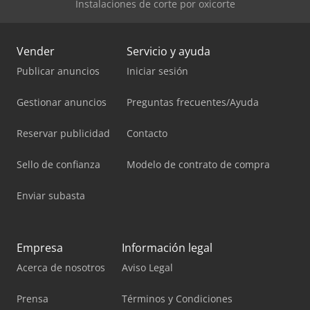
Instalaciones de corte por oxicorte
Vender
Servicio y ayuda
Publicar anuncios
Iniciar sesión
Gestionar anuncios
Preguntas frecuentes/Ayuda
Reservar publicidad
Contacto
Sello de confianza
Modelo de contrato de compra
Enviar subasta
Empresa
Información legal
Acerca de nosotros
Aviso Legal
Prensa
Términos y Condiciones