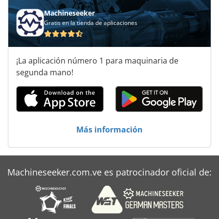
Machineseeker
Gratis en la tienda de aplicaciones
¡La aplicación número 1 para maquinaria de
segunda mano!
Más información
Machineseeker.com.ve es patrocinador oficial de: