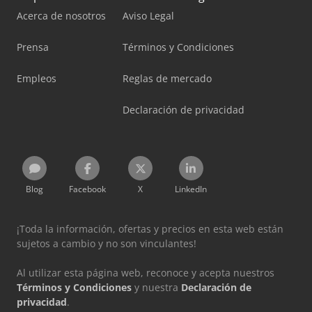
Acerca de nosotros
Aviso Legal
Prensa
Términos y Condiciones
Empleos
Reglas de mercado
Declaración de privacidad
Blog
Facebook
X
LinkedIn
¡Toda la información, ofertas y precios en esta web están
sujetos a cambio y no son vinculantes!
Al utilizar esta página web, reconoce y acepta nuestros
Términos y Condiciones
y nuestra
Declaración de
privacidad
.