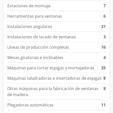
Estaciones de montaje
7
Herramientas para ventanas
6
Instalaciones angulares
31
Instalaciones de lacado de ventanas
3
Líneas de producción completas
16
Mesas giratorias e inclinables
4
Máquinas para cortar espigas y mortajadoras
35
Máquinas taladradoras e insertadoras de espigas
8
Otras máquinas para la fabricación de ventanas
8
de madera
Plegadoras automáticas
11