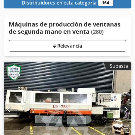
Distribuidores en esta categoría
164
Máquinas de producción de ventanas
de segunda mano en venta
(280)
Relevancia
Subasta