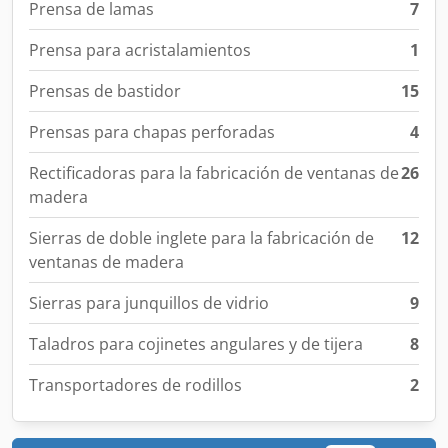
Prensa de lamas
7
Prensa para acristalamientos
1
Prensas de bastidor
15
Prensas para chapas perforadas
4
Rectificadoras para la fabricación de ventanas de
26
madera
Sierras de doble inglete para la fabricación de
12
ventanas de madera
Sierras para junquillos de vidrio
9
Taladros para cojinetes angulares y de tijera
8
Transportadores de rodillos
2