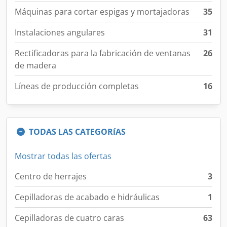
Máquinas para cortar espigas y mortajadoras
35
Instalaciones angulares
31
Rectificadoras para la fabricación de ventanas
26
de madera
Líneas de producción completas
16
TODAS LAS CATEGORíAS
Mostrar todas las ofertas
Centro de herrajes
3
Cepilladoras de acabado e hidráulicas
1
Cepilladoras de cuatro caras
63