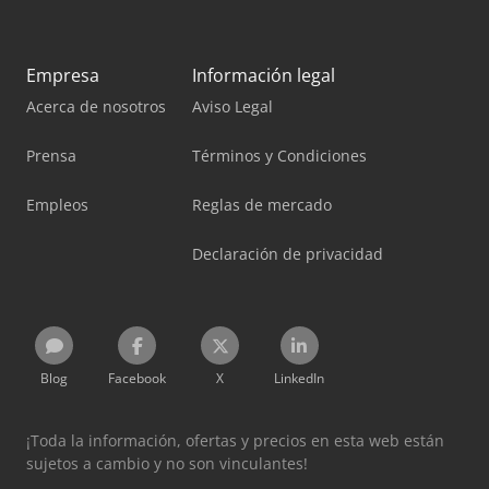
Empresa
Información legal
Acerca de nosotros
Aviso Legal
Prensa
Términos y Condiciones
Empleos
Reglas de mercado
Declaración de privacidad
Blog
Facebook
X
LinkedIn
¡Toda la información, ofertas y precios en esta web están
sujetos a cambio y no son vinculantes!