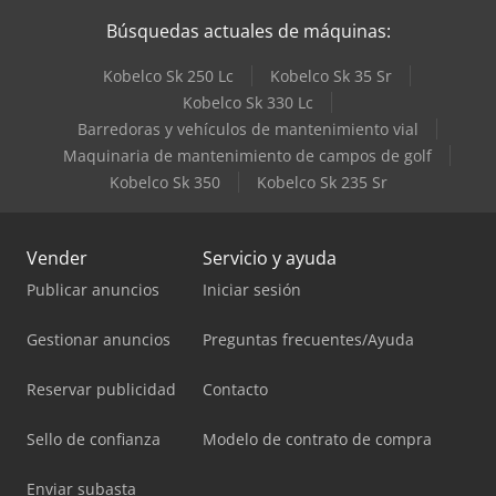
Búsquedas actuales de máquinas:
Kobelco Sk 250 Lc
Kobelco Sk 35 Sr
Kobelco Sk 330 Lc
Barredoras y vehículos de mantenimiento vial
Maquinaria de mantenimiento de campos de golf
Kobelco Sk 350
Kobelco Sk 235 Sr
Vender
Servicio y ayuda
Publicar anuncios
Iniciar sesión
Gestionar anuncios
Preguntas frecuentes/Ayuda
Reservar publicidad
Contacto
Sello de confianza
Modelo de contrato de compra
Enviar subasta