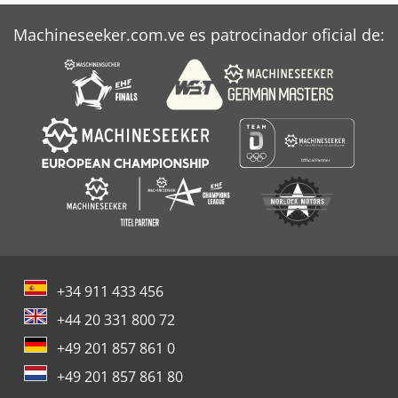
Machineseeker.com.ve es patrocinador oficial de:
+34 911 433 456
+44 20 331 800 72
+49 201 857 861 0
+49 201 857 861 80