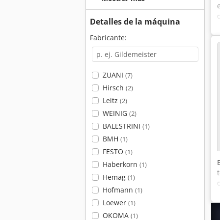
Detalles de la máquina
Fabricante:
ZUANI
(7)
Hirsch
(2)
Leitz
(2)
WEINIG
(2)
BALESTRINI
(1)
BMH
(1)
FESTO
(1)
Haberkorn
(1)
Hemag
(1)
Hofmann
(1)
Loewer
(1)
OKOMA
(1)