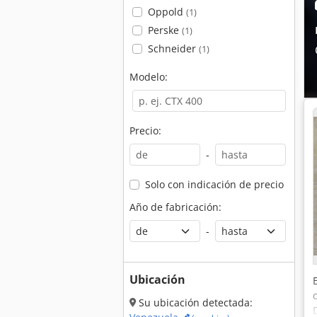
Oppold
(1)
Perske
(1)
Schneider
(1)
Modelo:
Precio:
-
Solo con indicación de precio
Año de fabricación:
-
Ubicación
Su ubicación detectada: