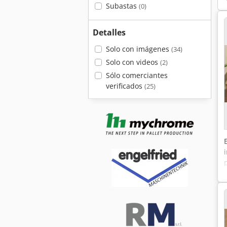
Subastas
(0)
Detalles
Solo con imágenes
(34)
Solo con videos
(2)
Sólo comerciantes
verificados
(25)