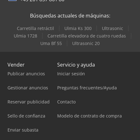
Búsquedas actuales de máquinas:
Carretilla retráctil
Ulmia Ks 300
Ultrasonic
Ulmia 1728
Carretilla elevadora de cuatro ruedas
Uma Bf 55
Ultrasonic 20
Vender
Servicio y ayuda
Publicar anuncios
Iniciar sesión
Gestionar anuncios
Preguntas frecuentes/Ayuda
Reservar publicidad
Contacto
Sello de confianza
Modelo de contrato de compra
Enviar subasta