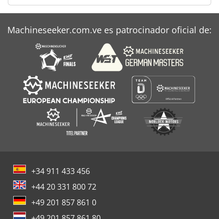
Machineseeker.com.ve es patrocinador oficial de:
+34 911 433 456
+44 20 331 800 72
+49 201 857 861 0
+49 201 857 861 80