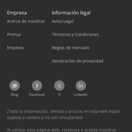
Empresa
Información legal
Acerca de nosotros
Aviso Legal
Prensa
Términos y Condiciones
Empleos
Reglas de mercado
Declaración de privacidad
Blog
Facebook
X
LinkedIn
¡Toda la información, ofertas y precios en esta web están
sujetos a cambio y no son vinculantes!
Al utilizar esta página web, reconoce y acepta nuestros