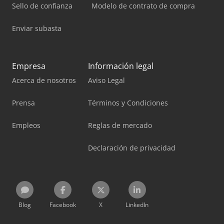
Sello de confianza
Modelo de contrato de compra
Enviar subasta
Empresa
Información legal
Acerca de nosotros
Aviso Legal
Prensa
Términos y Condiciones
Empleos
Reglas de mercado
Declaración de privacidad
Blog
Facebook
X
LinkedIn