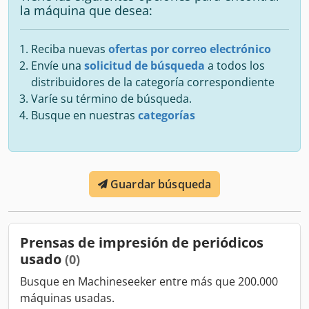
la máquina que desea:
Reciba nuevas
ofertas por correo electrónico
Envíe una
solicitud de búsqueda
a todos los
distribuidores de la categoría correspondiente
Varíe su término de búsqueda.
Busque en nuestras
categorías
Guardar búsqueda
Prensas de impresión de periódicos
usado
(0)
Busque en Machineseeker entre más que 200.000
máquinas usadas.