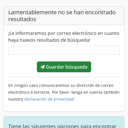
Lamentablemente no se han encontrado
resultados
¡Le informaremos por correo electrónico en cuanto
haya nuevos resultados de búsqueda!
Guardar búsqueda
En ningún caso comunicaremos su dirección de correo
electrónico a terceros. Por favor, tenga en cuenta también
nuestra
declaración de privacidad
.
Tiene las siguientes opciones para encontrar