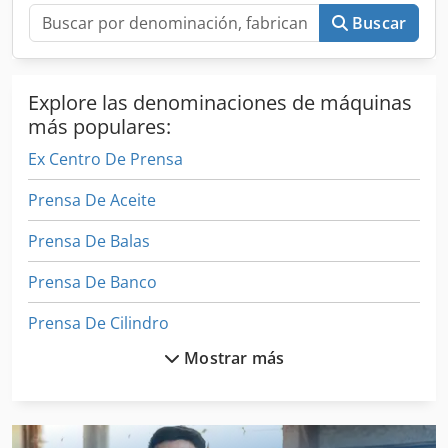
Buscar
Explore las denominaciones de máquinas
más populares:
Ex Centro De Prensa
Prensa De Aceite
Prensa De Balas
Prensa De Banco
Prensa De Cilindro
Mostrar más
Prensa De Encolado
Prensa De Estampado
Prensa De Extrusión