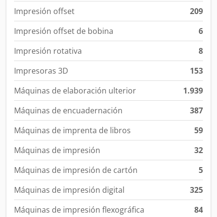
Impresión offset
209
Impresión offset de bobina
6
Impresión rotativa
8
Impresoras 3D
153
Máquinas de elaboración ulterior
1.939
Máquinas de encuadernación
387
Máquinas de imprenta de libros
59
Máquinas de impresión
32
Máquinas de impresión de cartón
5
Máquinas de impresión digital
325
Máquinas de impresión flexográfica
84