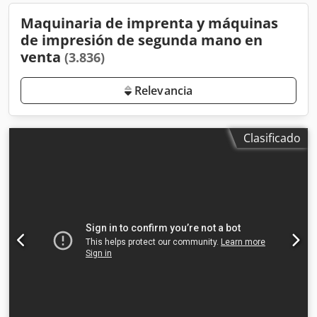
Maquinaria de imprenta y máquinas
de impresión de segunda mano en
venta
(3.836)
Relevancia
Clasificado