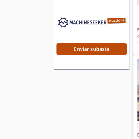
Enviar subasta