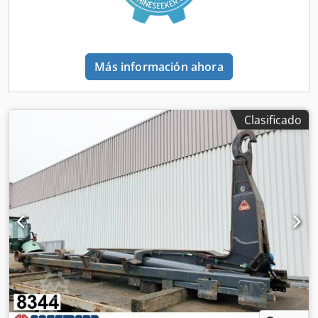
Más información ahora
Clasificado