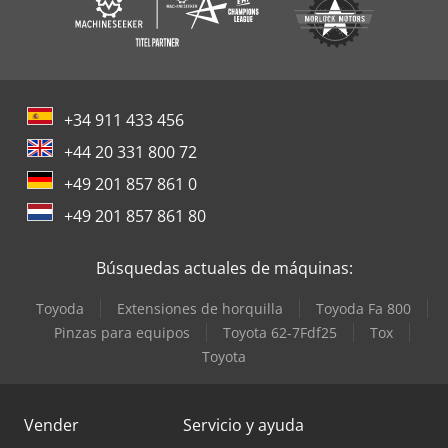
+34 911 433 456
+44 20 331 800 72
+49 201 857 861 0
+49 201 857 861 80
Búsquedas actuales de máquinas:
Toyoda
Extensiones de horquilla
Toyoda Fa 800
Pinzas para equipos
Toyota 62-7Fdf25
Tox
Toyota
Vender
Servicio y ayuda