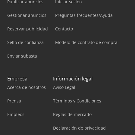
Publicar anuncios
Iniciar sesión
Gestionar anuncios
Preguntas frecuentes/Ayuda
Reservar publicidad
Contacto
Sello de confianza
Modelo de contrato de compra
Enviar subasta
Empresa
Información legal
Acerca de nosotros
Aviso Legal
Prensa
Términos y Condiciones
Empleos
Reglas de mercado
Declaración de privacidad