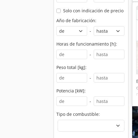
Solo con indicación de precio
Año de fabricación:
-
Horas de funcionamiento [h]:
-
Peso total [kg]:
-
Potencia [kW]:
-
Tipo de combustible: