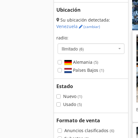
Ubicación
Su ubicación detectada:
Venezuela
(cambiar)
radio:
Ilimitado
(6)
Alemania
(5)
Países Bajos
(1)
Estado
Nuevo
(1)
Usado
(5)
Formato de venta
Anuncios clasificados
(6)