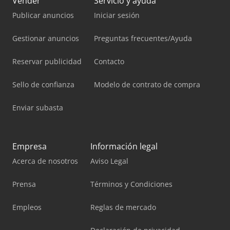
Vender
Servicio y ayuda
Publicar anuncios
Iniciar sesión
Gestionar anuncios
Preguntas frecuentes/Ayuda
Reservar publicidad
Contacto
Sello de confianza
Modelo de contrato de compra
Enviar subasta
Empresa
Información legal
Acerca de nosotros
Aviso Legal
Prensa
Términos y Condiciones
Empleos
Reglas de mercado