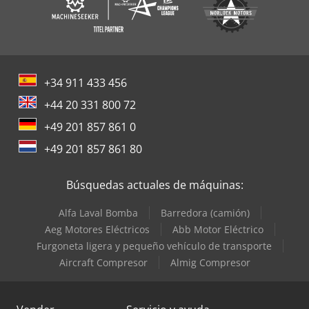
+34 911 433 456
+44 20 331 800 72
+49 201 857 861 0
+49 201 857 861 80
Búsquedas actuales de máquinas:
Alfa Laval Bomba
Barredora (camión)
Aeg Motores Eléctricos
Abb Motor Eléctrico
Furgoneta ligera y pequeño vehículo de transporte
Aircraft Compresor
Almig Compresor