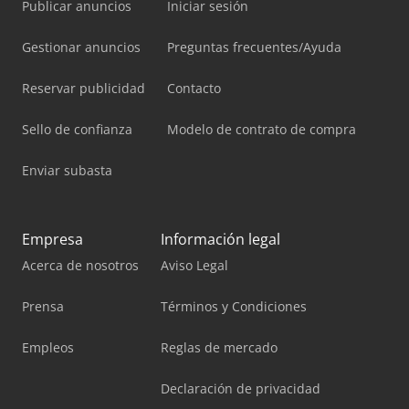
Publicar anuncios
Iniciar sesión
Gestionar anuncios
Preguntas frecuentes/Ayuda
Reservar publicidad
Contacto
Sello de confianza
Modelo de contrato de compra
Enviar subasta
Empresa
Información legal
Acerca de nosotros
Aviso Legal
Prensa
Términos y Condiciones
Empleos
Reglas de mercado
Declaración de privacidad